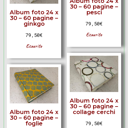
Album foto 24 x
30 – 60 pagine –
Album foto 24 x
pesci
30 – 60 pagine –
ginkgo
79,50
€
Esaurito
79,50
€
Esaurito
Album foto 24 x
30 – 60 pagine –
Album foto 24 x
collage cerchi
30 – 60 pagine –
foglie
79,50
€