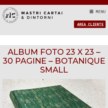
MENU
AREA CLIENTE
ALBUM FOTO 23 X 23 –
30 PAGINE – BOTANIQUE
SMALL