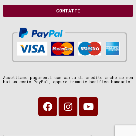
CONTATTI
Accettiamo pagamenti con carta di credito anche se non
hai un conto PayPal, oppure tramite bonifico bancario