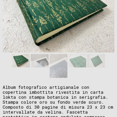
Album fotografico artigianale con
copertina imbottita rivestita in carta
lokta con stampa botanica in serigrafia.
Stampa colore oro su fondo verde scuro.
Composto di 30 pagine di misura 23 x 23 cm
intervallate da velina. Fascetta
protettiva in cartone ondulato compresa.