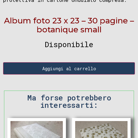
Album foto 23 x 23 – 30 pagine –
botanique small
Disponibile
Aggiungi al carrello
Ma forse potrebbero
interessarti: