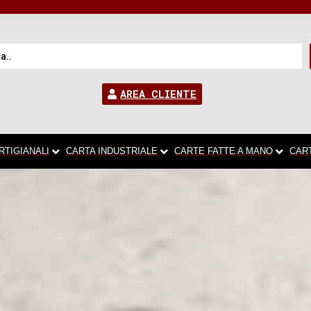
AREA CLIENTE
RTIGIANALI
CARTA INDUSTRIALE
CARTE FATTE A MANO
CAR