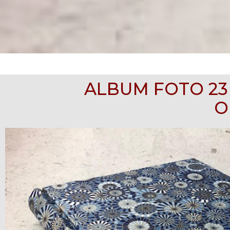
ALBUM FOTO 23 
O