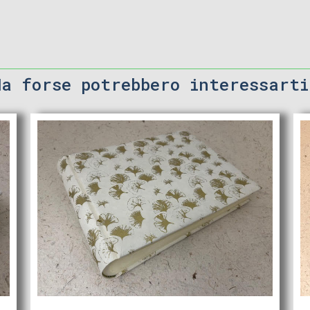
Ma forse potrebbero interessarti