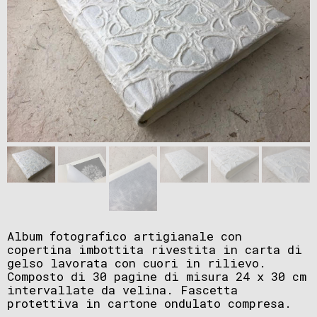
Album fotografico artigianale con
copertina imbottita rivestita in carta di
gelso lavorata con cuori in rilievo.
Composto di 30 pagine di misura 24 x 30 cm
intervallate da velina. Fascetta
protettiva in cartone ondulato compresa.