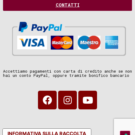
CONTATTI
Accettiamo pagamenti con carta di credito anche se non
hai un conto PayPal, oppure tramite bonifico bancario
INFORMATIVA SULLA RACCOLTA