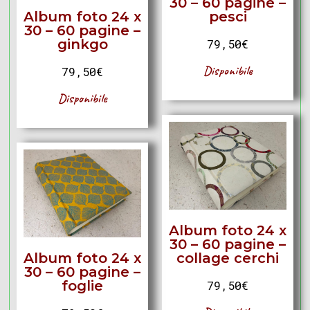
30 – 60 pagine –
Album foto 24 x
pesci
30 – 60 pagine –
ginkgo
79,50
€
Disponibile
79,50
€
Disponibile
Album foto 24 x
30 – 60 pagine –
Album foto 24 x
collage cerchi
30 – 60 pagine –
foglie
79,50
€