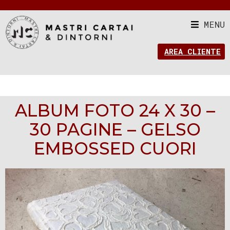
MENU
AREA CLIENTE
ALBUM FOTO 24 X 30 –
30 PAGINE – GELSO
EMBOSSED CUORI