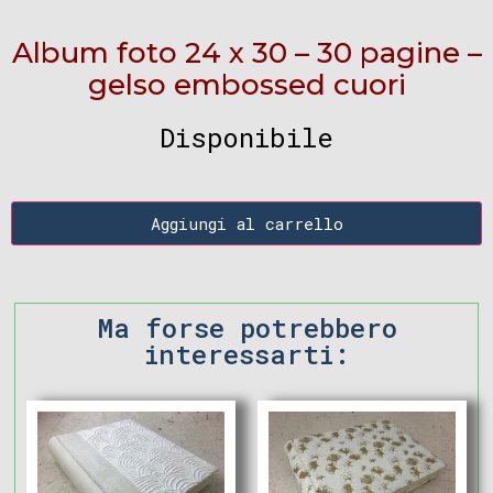
Album foto 24 x 30 – 30 pagine –
gelso embossed cuori
Disponibile
Aggiungi al carrello
Ma forse potrebbero
interessarti: