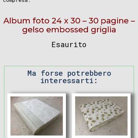
Album foto 24 x 30 – 30 pagine –
gelso embossed griglia
Esaurito
Ma forse potrebbero
interessarti: