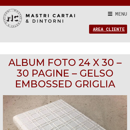
MENU
AREA CLIENTE
ALBUM FOTO 24 X 30 –
30 PAGINE – GELSO
EMBOSSED GRIGLIA