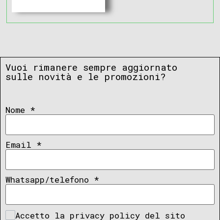
Vuoi rimanere sempre aggiornato
sulle novità e le promozioni?
Nome
*
Email
*
Whatsapp/telefono
*
Accetto la privacy policy del sito