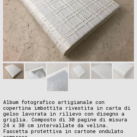
Album fotografico artigianale con
copertina imbottita rivestita in carta di
gelso lavorata in rilievo con disegno a
griglia. Composto di 30 pagine di misura
24 x 30 cm intervallate da velina.
Fascetta protettiva in cartone ondulato
compresa.