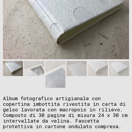
Album fotografico artigianale con
copertina imbottita rivestita in carta di
gelso lavorata con macropois in rilievo.
Composto di 30 pagine di misura 24 x 30 cm
intervallate da velina. Fascetta
protettiva in cartone ondulato compresa.