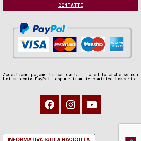
CONTATTI
Accettiamo pagamenti con carta di credito anche se non
hai un conto PayPal, oppure tramite bonifico bancario
INFORMATIVA SULLA RACCOLTA