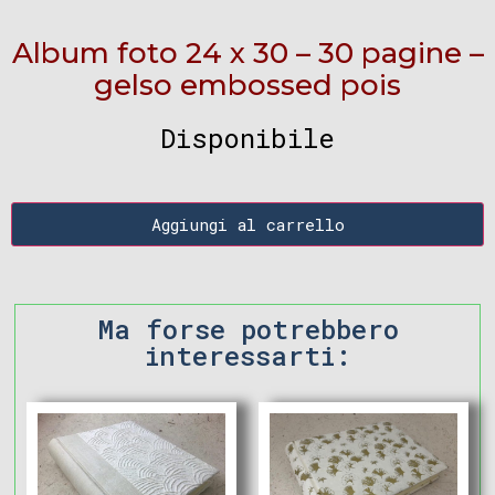
Album foto 24 x 30 – 30 pagine –
gelso embossed pois
Disponibile
Aggiungi al carrello
Ma forse potrebbero
interessarti: