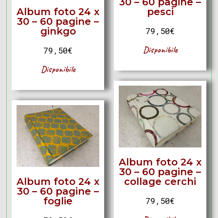
30 – 60 pagine –
Album foto 24 x
pesci
30 – 60 pagine –
ginkgo
79,50
€
Disponibile
79,50
€
Disponibile
Album foto 24 x
30 – 60 pagine –
Album foto 24 x
collage cerchi
30 – 60 pagine –
foglie
79,50
€