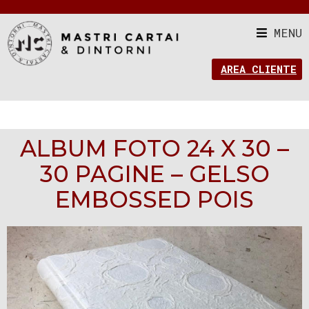
MENU
AREA CLIENTE
ALBUM FOTO 24 X 30 –
30 PAGINE – GELSO
EMBOSSED POIS