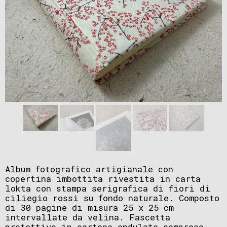
Album fotografico artigianale con
copertina imbottita rivestita in carta
lokta con stampa serigrafica di fiori di
ciliegio rossi su fondo naturale. Composto
di 30 pagine di misura 25 x 25 cm
intervallate da velina. Fascetta
protettiva in cartone ondulato compresa.