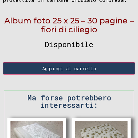
Album foto 25 x 25 – 30 pagine –
fiori di ciliegio
Disponibile
Aggiungi al carrello
Ma forse potrebbero
interessarti: