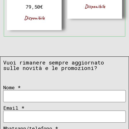
Disponibile
79,50
€
Disponibile
Vuoi rimanere sempre aggiornato
sulle novità e le promozioni?
Nome
*
Email
*
Whatsapp/telefono
*