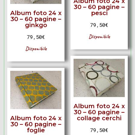
Album foto 24 x
30 – 60 pagine –
Album foto 24 x
pesci
30 – 60 pagine –
ginkgo
79,50
€
Disponibile
79,50
€
Disponibile
Album foto 24 x
30 – 60 pagine –
Album foto 24 x
collage cerchi
30 – 60 pagine –
foglie
79,50
€