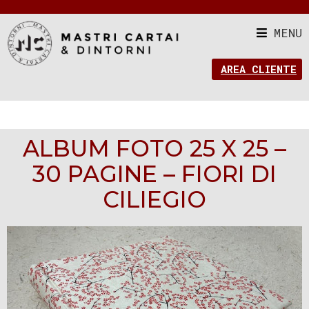
MENU
AREA CLIENTE
ALBUM FOTO 25 X 25 –
30 PAGINE – FIORI DI
CILIEGIO