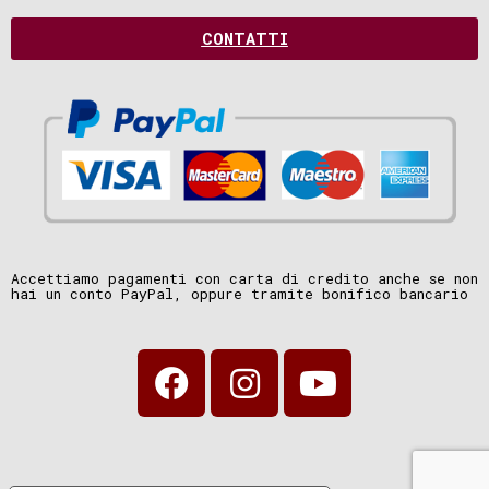
CONTATTI
Accettiamo pagamenti con carta di credito anche se non
hai un conto PayPal, oppure tramite bonifico bancario