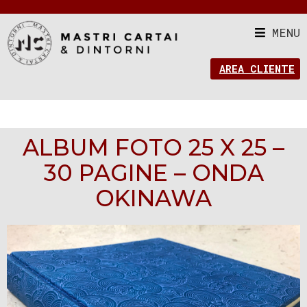
MENU
AREA CLIENTE
ALBUM FOTO 25 X 25 –
30 PAGINE – ONDA
OKINAWA