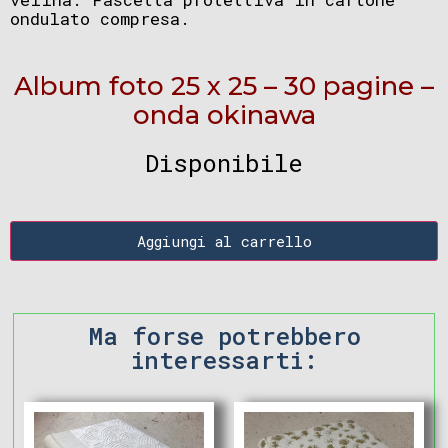
ondulato compresa.
Album foto 25 x 25 – 30 pagine –
onda okinawa
Disponibile
Aggiungi al carrello
Ma forse potrebbero
interessarti: