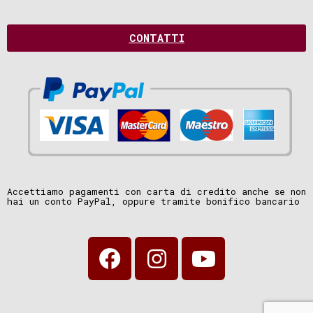
CONTATTI
Accettiamo pagamenti con carta di credito anche se non
hai un conto PayPal, oppure tramite bonifico bancario