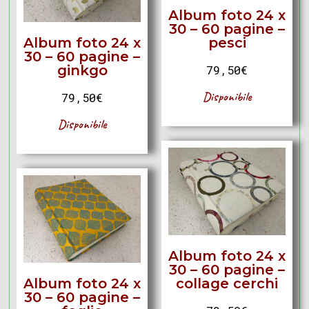
Album foto 24 x
30 – 60 pagine –
Album foto 24 x
pesci
30 – 60 pagine –
ginkgo
79,50
€
Disponibile
79,50
€
Disponibile
Album foto 24 x
30 – 60 pagine –
Album foto 24 x
collage cerchi
30 – 60 pagine –