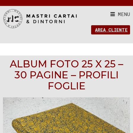
MENU
AREA CLIENTE
ALBUM FOTO 25 X 25 –
30 PAGINE – PROFILI
FOGLIE