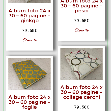
Album foto 24 x
30 – 60 pagine –
Album foto 24 x
pesci
30 – 60 pagine –
ginkgo
79,50
€
Esaurito
79,50
€
Esaurito
Album foto 24 x
30 – 60 pagine –
Album foto 24 x
collage cerchi
30 – 60 pagine –
foglie
79,50
€