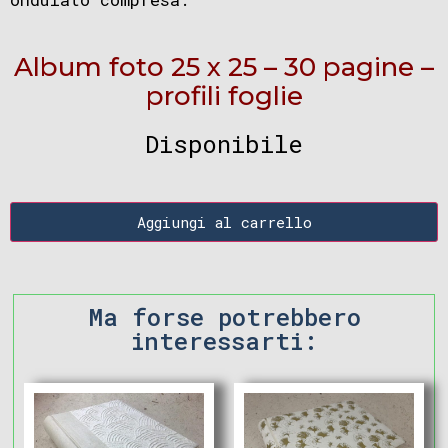
Album foto 25 x 25 – 30 pagine –
profili foglie
Disponibile
Aggiungi al carrello
Ma forse potrebbero
interessarti: