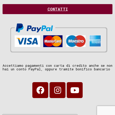
CONTATTI
Accettiamo pagamenti con carta di credito anche se non
hai un conto PayPal, oppure tramite bonifico bancario