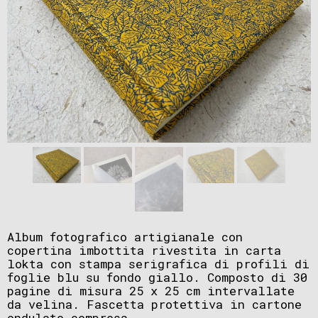
Album fotografico artigianale con
copertina imbottita rivestita in carta
lokta con stampa serigrafica di profili di
foglie blu su fondo giallo. Composto di 30
pagine di misura 25 x 25 cm intervallate
da velina. Fascetta protettiva in cartone
ondulato compresa.