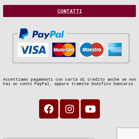
CONTATTI
Accettiamo pagamenti con carta di credito anche se non
hai un conto PayPal, oppure tramite bonifico bancario