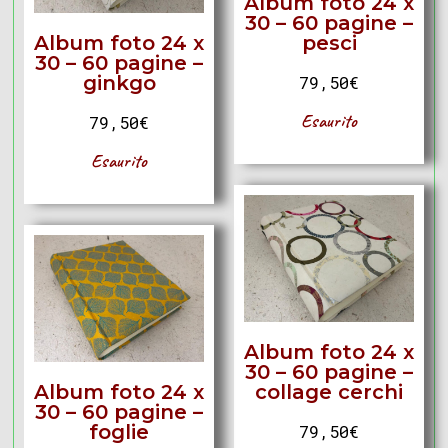
Album foto 24 x
30 – 60 pagine –
Album foto 24 x
pesci
30 – 60 pagine –
ginkgo
79,50
€
Esaurito
79,50
€
Esaurito
Album foto 24 x
30 – 60 pagine –
Album foto 24 x
collage cerchi
30 – 60 pagine –
foglie
79,50
€