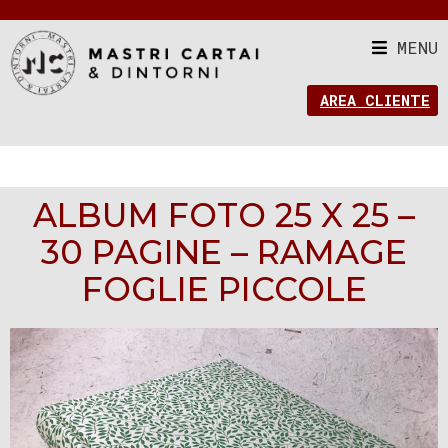
MENU
AREA CLIENTE
ALBUM FOTO 25 X 25 –
30 PAGINE – RAMAGE
FOGLIE PICCOLE