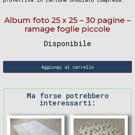
Album foto 25 x 25 – 30 pagine –
ramage foglie piccole
Disponibile
Aggiungi al carrello
Ma forse potrebbero
interessarti: