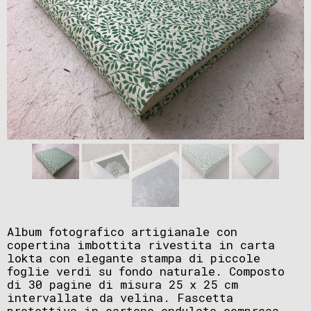
Album fotografico artigianale con
copertina imbottita rivestita in carta
lokta con elegante stampa di piccole
foglie verdi su fondo naturale. Composto
di 30 pagine di misura 25 x 25 cm
intervallate da velina. Fascetta
protettiva in cartone ondulato compresa.