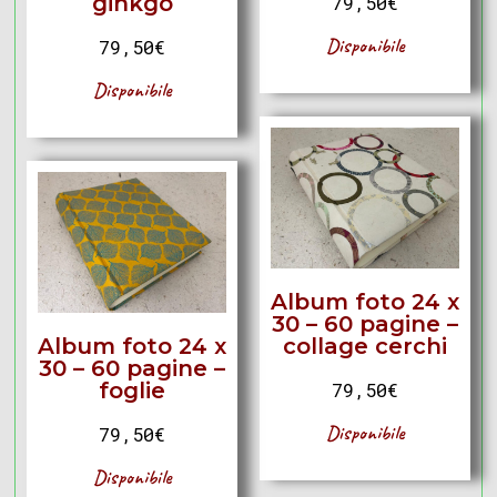
ginkgo
79,50
€
Disponibile
79,50
€
Disponibile
Album foto 24 x
30 – 60 pagine –
Album foto 24 x
collage cerchi
30 – 60 pagine –
foglie
79,50
€
Disponibile
79,50
€
Disponibile