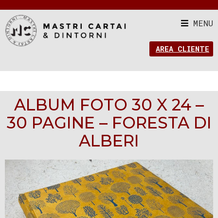
MENU
AREA CLIENTE
ALBUM FOTO 30 X 24 –
30 PAGINE – FORESTA DI
ALBERI