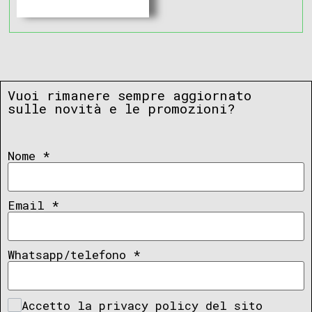
Vuoi rimanere sempre aggiornato
sulle novità e le promozioni?
Nome
*
Email
*
Whatsapp/telefono
*
Accetto la privacy policy del sito