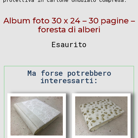
Album foto 30 x 24 – 30 pagine –
foresta di alberi
Esaurito
Ma forse potrebbero
interessarti: