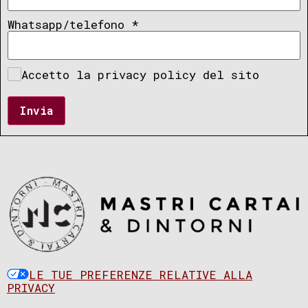
Whatsapp/telefono
*
Accetto la privacy policy del sito
Invia
LE TUE PREFERENZE RELATIVE ALLA
PRIVACY