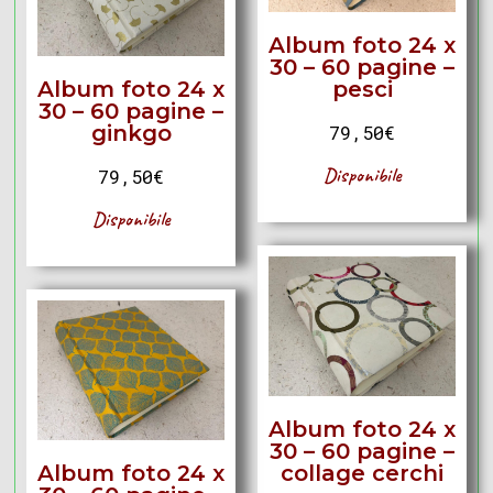
Album foto 24 x
30 – 60 pagine –
Album foto 24 x
pesci
30 – 60 pagine –
ginkgo
79,50
€
Disponibile
79,50
€
Disponibile
Album foto 24 x
30 – 60 pagine –
Album foto 24 x
collage cerchi