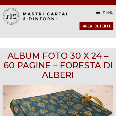
MENU
AREA CLIENTE
ALBUM FOTO 30 X 24 –
60 PAGINE – FORESTA DI
ALBERI