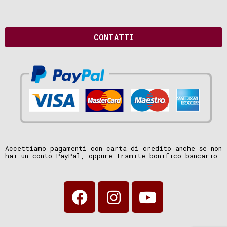
CONTATTI
Accettiamo pagamenti con carta di credito anche se non
hai un conto PayPal, oppure tramite bonifico bancario