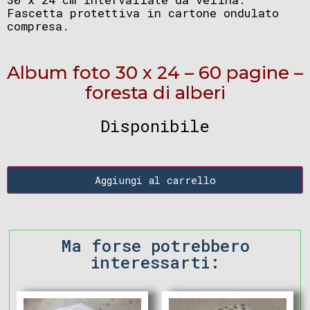
Fascetta protettiva in cartone ondulato
compresa.
Album foto 30 x 24 – 60 pagine –
foresta di alberi
Disponibile
Aggiungi al carrello
Ma forse potrebbero
interessarti: