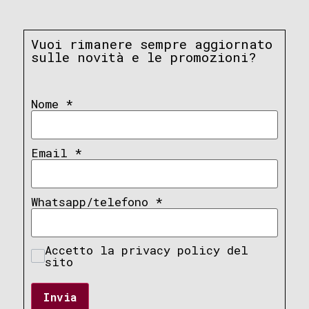
Vuoi rimanere sempre aggiornato
sulle novità e le promozioni?
Nome
*
Email
*
Whatsapp/telefono
*
Accetto la privacy policy del
sito
Invia