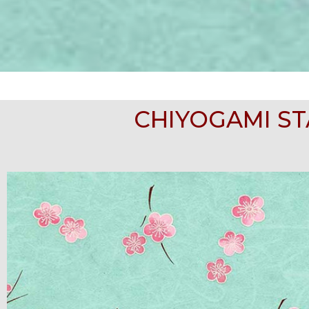
CHIYOGAMI ST