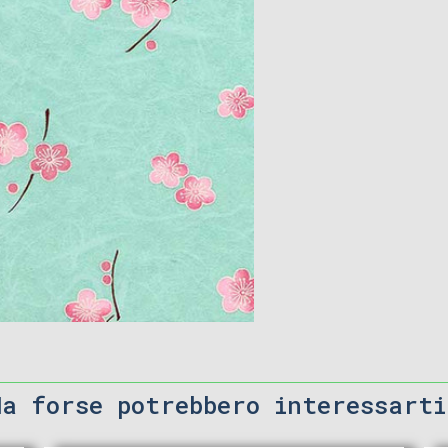
Ma forse potrebbero interessarti