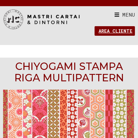
MENU
AREA CLIENTE
CHIYOGAMI STAMPA
RIGA MULTIPATTERN