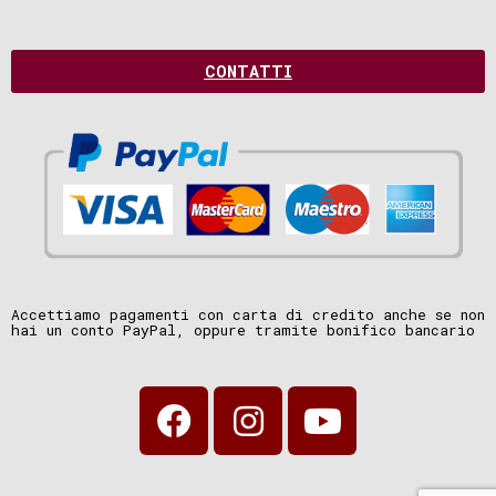
CONTATTI
Accettiamo pagamenti con carta di credito anche se non
hai un conto PayPal, oppure tramite bonifico bancario