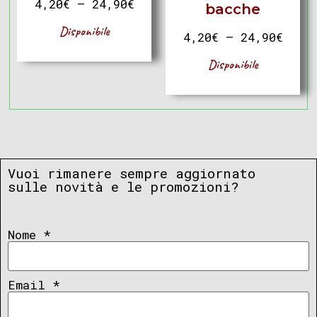
4,20
€
–
24,90
€
bacche
Disponibile
4,20
€
–
24,90
€
Disponibile
Vuoi rimanere sempre aggiornato
sulle novità e le promozioni?
Nome
*
Email
*