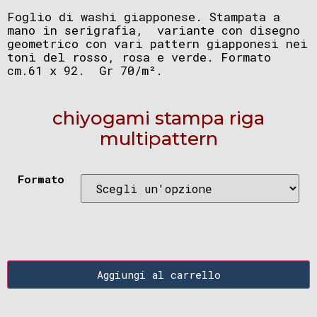
Foglio di washi giapponese. Stampata a
mano in serigrafia, variante con disegno
geometrico con vari pattern giapponesi nei
toni del rosso, rosa e verde. Formato
cm.61 x 92. Gr 70/m².
chiyogami stampa riga
multipattern
Formato
Aggiungi al carrello