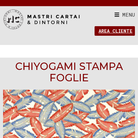
MENU
AREA CLIENTE
CHIYOGAMI STAMPA
FOGLIE