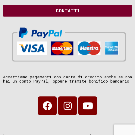
CONTATTI
Accettiamo pagamenti con carta di credito anche se non
hai un conto PayPal, oppure tramite bonifico bancario