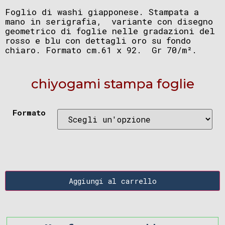
Foglio di washi giapponese. Stampata a
mano in serigrafia, variante con disegno
geometrico di foglie nelle gradazioni del
rosso e blu con dettagli oro su fondo
chiaro. Formato cm.61 x 92. Gr 70/m².
chiyogami stampa foglie
Formato
Aggiungi al carrello