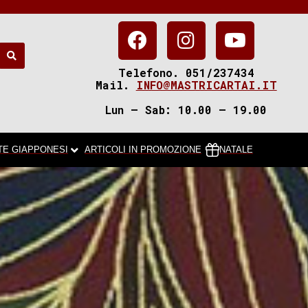
Telefono. 051/237434
Mail.
INFO@MASTRICARTAI.IT
Lun – Sab: 10.00 – 19.00
TE GIAPPONESI
ARTICOLI IN PROMOZIONE
NATALE