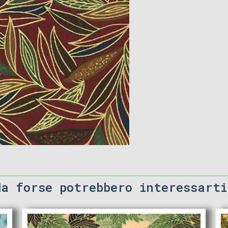
Ma forse potrebbero interessarti