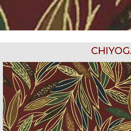
CHIYOG