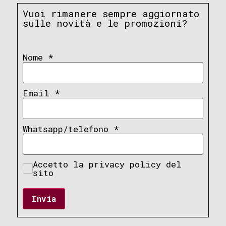
Vuoi rimanere sempre aggiornato
sulle novità e le promozioni?
Nome
*
Email
*
Whatsapp/telefono
*
Accetto la privacy policy del
sito
Invia