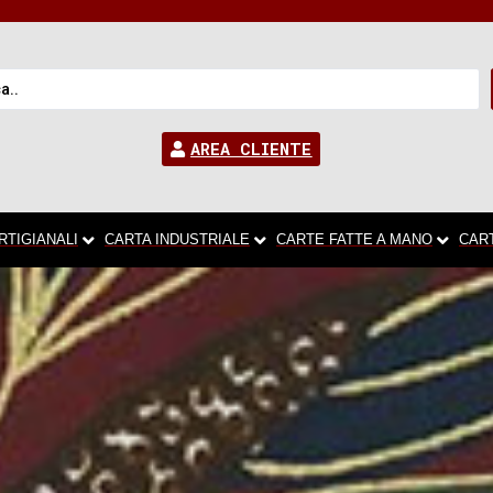
AREA CLIENTE
RTIGIANALI
CARTA INDUSTRIALE
CARTE FATTE A MANO
CAR