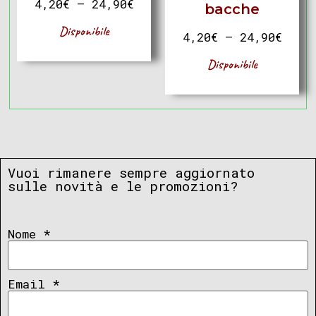
4,20
€
–
24,90
€
bacche
Disponibile
4,20
€
–
24,90
€
Disponibile
Vuoi rimanere sempre aggiornato
sulle novità e le promozioni?
Nome
*
Email
*