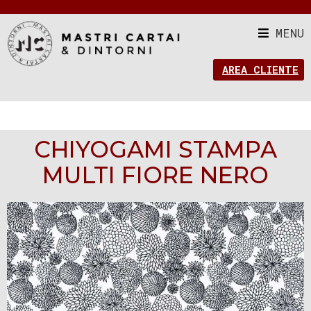
MENU
AREA CLIENTE
CHIYOGAMI STAMPA
MULTI FIORE NERO