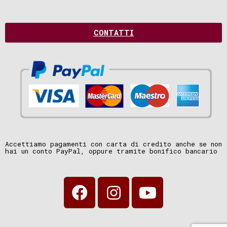
CONTATTI
Accettiamo pagamenti con carta di credito anche se non
hai un conto PayPal, oppure tramite bonifico bancario