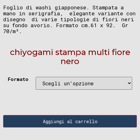
Foglio di washi giapponese. Stampata a
mano in serigrafia, elegante variante con
disegno di varie tipologie di fiori neri
su fondo avorio. Formato cm.61 x 92. Gr
70/m².
chiyogami stampa multi fiore
nero
Formato
Aggiungi al carrello