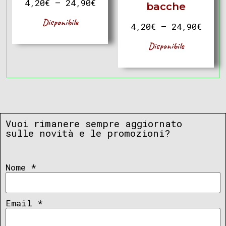
4,20
€
–
24,90
€
bacche
Disponibile
4,20
€
–
24,90
€
Disponibile
Vuoi rimanere sempre aggiornato
sulle novità e le promozioni?
Nome
*
Email
*