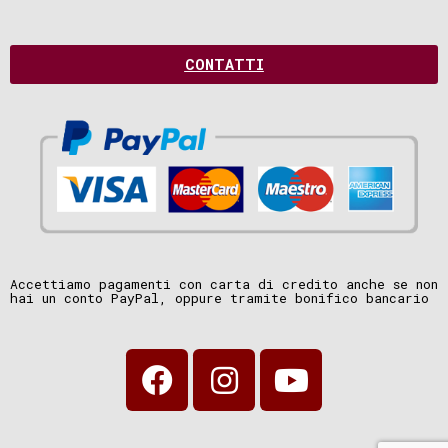
CONTATTI
Accettiamo pagamenti con carta di credito anche se non
hai un conto PayPal, oppure tramite bonifico bancario