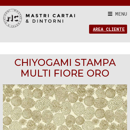
MENU
AREA CLIENTE
CHIYOGAMI STAMPA
MULTI FIORE ORO