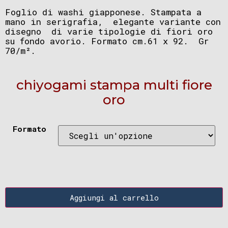
Foglio di washi giapponese. Stampata a
mano in serigrafia, elegante variante con
disegno di varie tipologie di fiori oro
su fondo avorio. Formato cm.61 x 92. Gr
70/m².
chiyogami stampa multi fiore
oro
Formato
Aggiungi al carrello