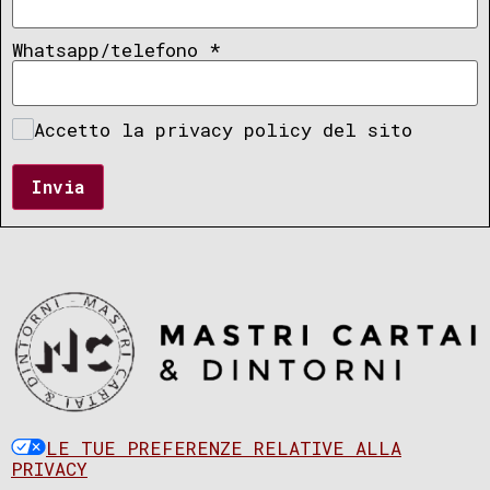
Whatsapp/telefono
*
Accetto la privacy policy del sito
Invia
LE TUE PREFERENZE RELATIVE ALLA
PRIVACY