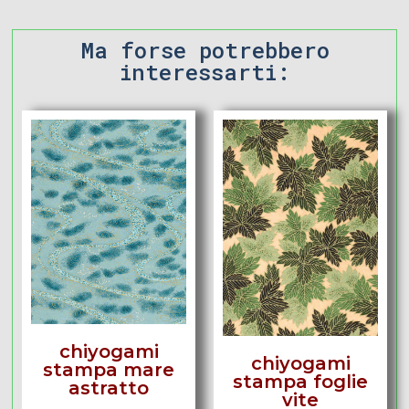
Ma forse potrebbero
interessarti:
chiyogami
chiyogami
stampa mare
stampa foglie
astratto
vite