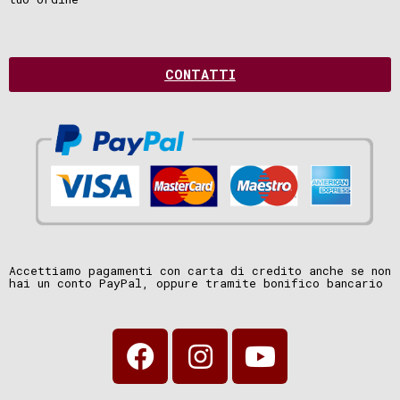
CONTATTI
Accettiamo pagamenti con carta di credito anche se non
hai un conto PayPal, oppure tramite bonifico bancario