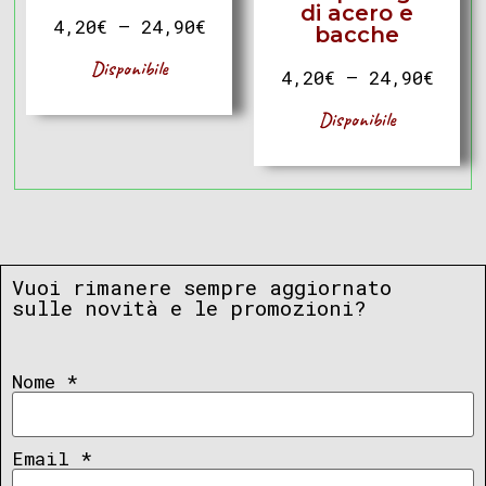
di acero e
4,20
€
–
24,90
€
bacche
Disponibile
4,20
€
–
24,90
€
Disponibile
Vuoi rimanere sempre aggiornato
sulle novità e le promozioni?
Nome
*
Email
*