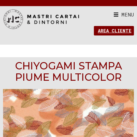
MENU
AREA CLIENTE
CHIYOGAMI STAMPA
PIUME MULTICOLOR