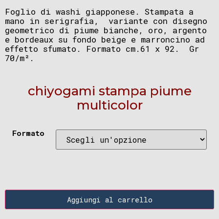
Foglio di washi giapponese. Stampata a
mano in serigrafia, variante con disegno
geometrico di piume bianche, oro, argento
e bordeaux su fondo beige e marroncino ad
effetto sfumato. Formato cm.61 x 92. Gr
70/m².
chiyogami stampa piume
multicolor
Formato
Aggiungi al carrello