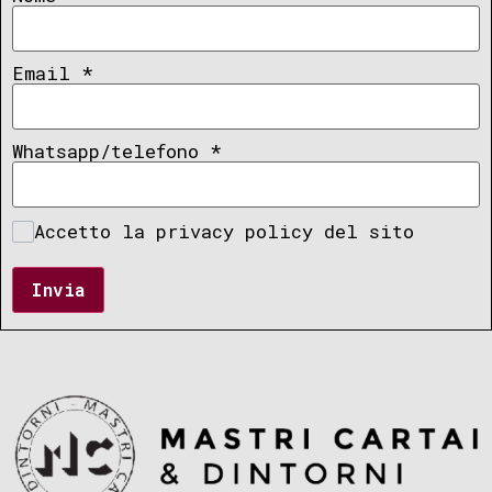
Email
*
Whatsapp/telefono
*
Accetto la privacy policy del sito
Invia