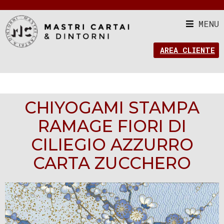
MENU
AREA CLIENTE
CHIYOGAMI STAMPA
RAMAGE FIORI DI
CILIEGIO AZZURRO
CARTA ZUCCHERO