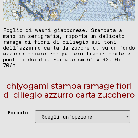
Foglio di washi giapponese. Stampata a
mano in serigrafia, riporta un delicato
ramage di fiori di ciliegio sui toni
dell’azzurro carta da zucchero, su un fondo
azzurro chiaro con pattern tradizionale e
puntini dorati. Formato cm.61 x 92. Gr
70/m.
chiyogami stampa ramage fiori
di ciliegio azzurro carta zucchero
Formato