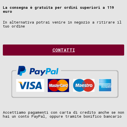
La consegna è gratuita per ordini superiori a 119
euro
In alternativa potrai venire in negozio a ritirare il
tuo ordine
CONTATTI
Accettiamo pagamenti con carta di credito anche se non
hai un conto PayPal, oppure tramite bonifico bancario