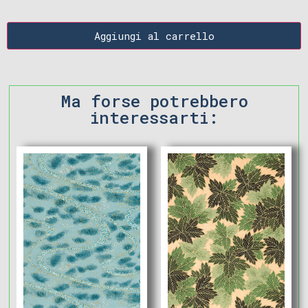
Aggiungi al carrello
Ma forse potrebbero
interessarti: