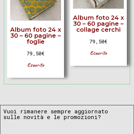
Album foto 24 x
30 – 60 pagine –
Album foto 24 x
collage cerchi
30 – 60 pagine –
foglie
79,50
€
Esaurito
79,50
€
Esaurito
Vuoi rimanere sempre aggiornato
sulle novità e le promozioni?