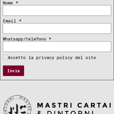
Nome
*
Email
*
Whatsapp/telefono
*
Accetto la privacy policy del sito
Invia