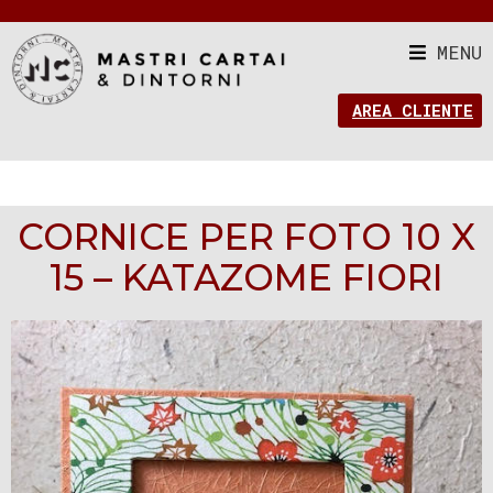
MENU
AREA CLIENTE
CORNICE PER FOTO 10 X
15 – KATAZOME FIORI