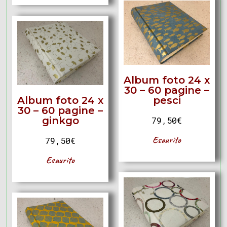
Album foto 24 x
30 – 60 pagine –
Album foto 24 x
pesci
30 – 60 pagine –
ginkgo
79,50
€
Esaurito
79,50
€
Esaurito