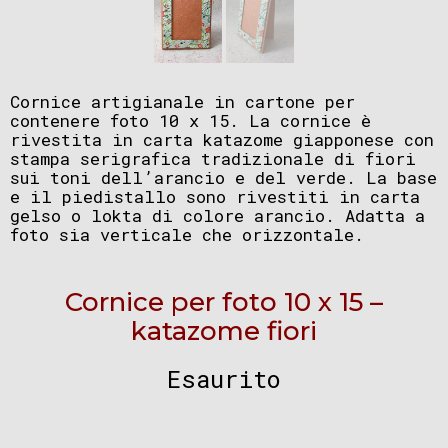
Cornice artigianale in cartone per
contenere foto 10 x 15. La cornice è
rivestita in carta katazome giapponese con
stampa serigrafica tradizionale di fiori
sui toni dell’arancio e del verde. La base
e il piedistallo sono rivestiti in carta
gelso o lokta di colore arancio. Adatta a
foto sia verticale che orizzontale.
Cornice per foto 10 x 15 –
katazome fiori
Esaurito