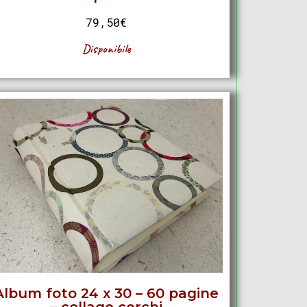
79,50
€
Disponibile
Album foto 24 x 30 – 60 pagine