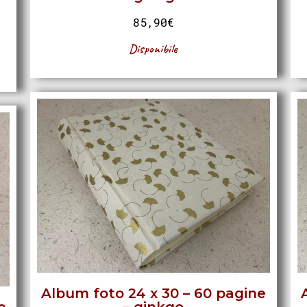
85,90
€
Disponibile
Album foto 24 x 30 – 60 pagine