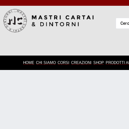
HOME
CHI SIAMO
CORSI
CREAZIONI
SHOP
PRODOTTI A