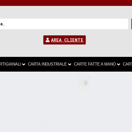
AREA CLIENTE
RTIGIANALI
CARTA INDUSTRIALE
CARTE FATTE A MANO
CAR