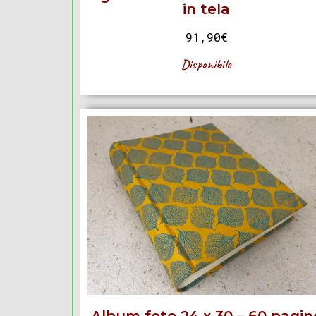
in tela
91,90
€
Disponibile