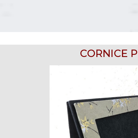
CORNICE P