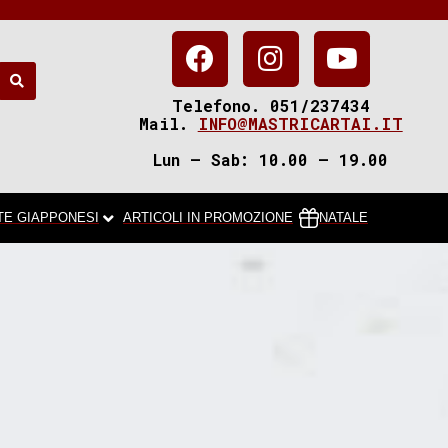
Telefono. 051/237434
Mail.
INFO@MASTRICARTAI.IT
Lun – Sab: 10.00 – 19.00
TE GIAPPONESI
ARTICOLI IN PROMOZIONE
NATALE