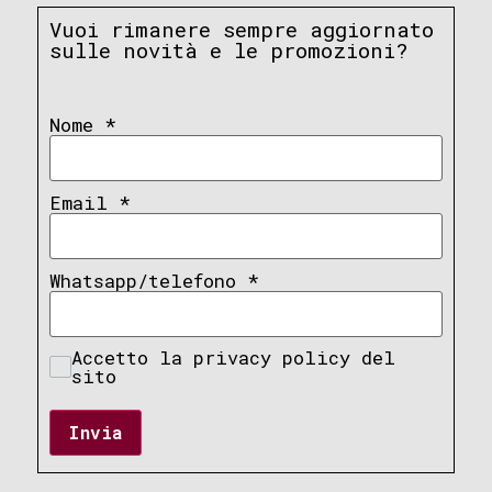
Vuoi rimanere sempre aggiornato
sulle novità e le promozioni?
Nome
*
Email
*
Whatsapp/telefono
*
Accetto la privacy policy del
sito
Invia