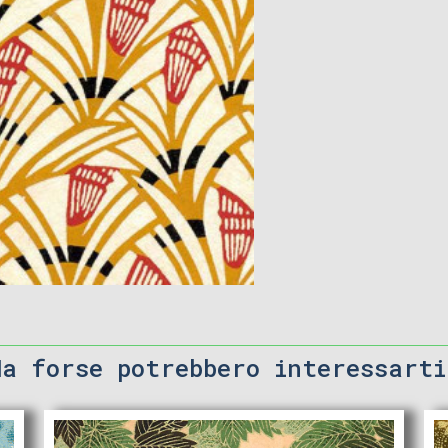
Ma forse potrebbero interessarti