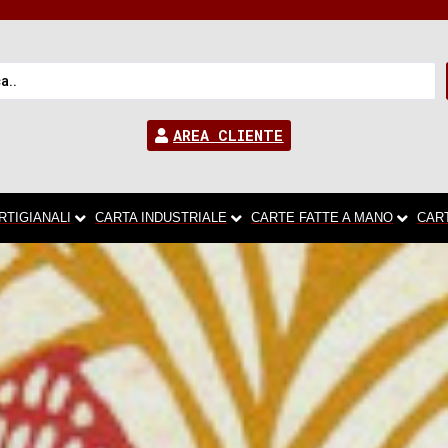
AREA CLIENTE
RTIGIANALI
CARTA INDUSTRIALE
CARTE FATTE A MANO
CAR