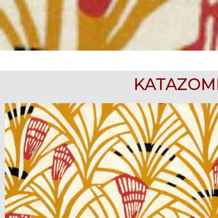
KATAZOM