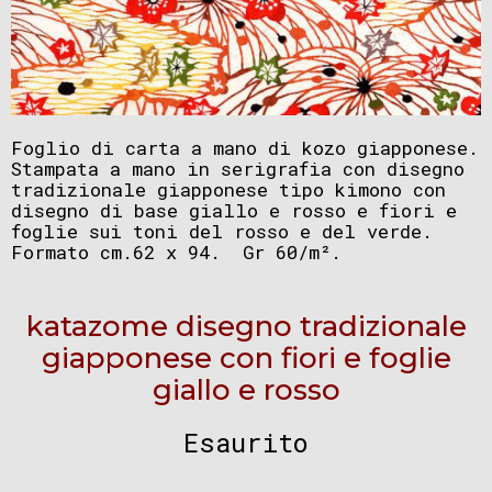
Foglio di carta a mano di kozo giapponese.
Stampata a mano in serigrafia con disegno
tradizionale giapponese tipo kimono con
disegno di base giallo e rosso e fiori e
foglie sui toni del rosso e del verde.
Formato cm.62 x 94. Gr 60/m².
katazome disegno tradizionale
giapponese con fiori e foglie
giallo e rosso
Esaurito