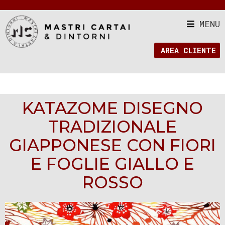
MENU
AREA CLIENTE
KATAZOME DISEGNO
TRADIZIONALE
GIAPPONESE CON FIORI
E FOGLIE GIALLO E
ROSSO