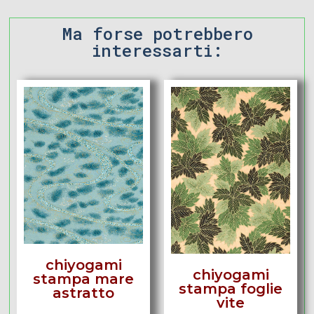
Ma forse potrebbero
interessarti:
chiyogami
chiyogami
stampa mare
stampa foglie
astratto
vite