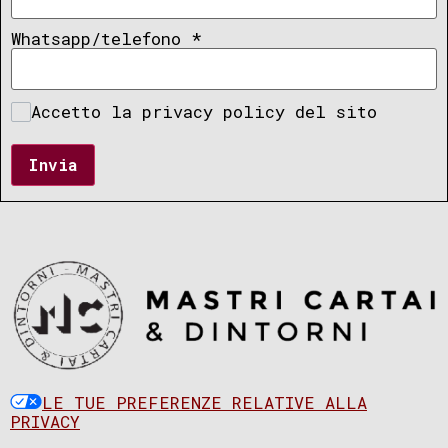
Whatsapp/telefono
*
Accetto la privacy policy del sito
Invia
LE TUE PREFERENZE RELATIVE ALLA
PRIVACY