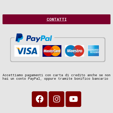
CONTATTI
Accettiamo pagamenti con carta di credito anche se non
hai un conto PayPal, oppure tramite bonifico bancario