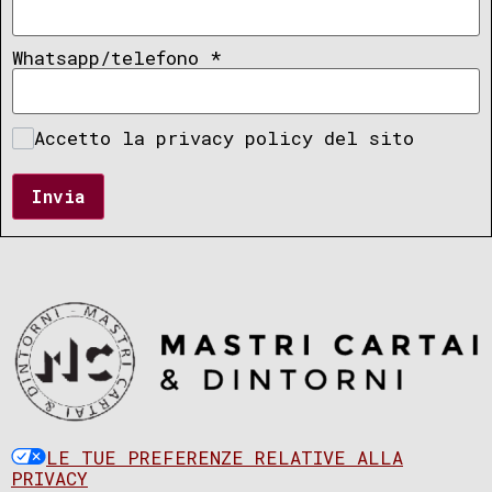
Whatsapp/telefono
*
Accetto la privacy policy del sito
Invia
LE TUE PREFERENZE RELATIVE ALLA
PRIVACY