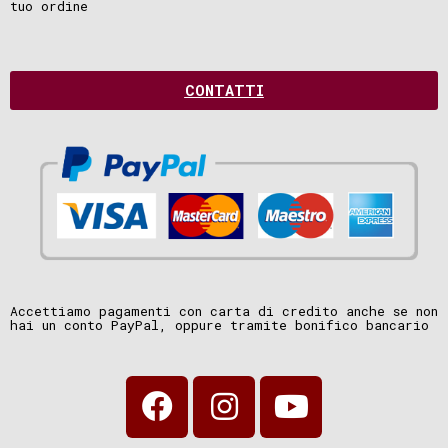
tuo ordine
CONTATTI
Accettiamo pagamenti con carta di credito anche se non
hai un conto PayPal, oppure tramite bonifico bancario