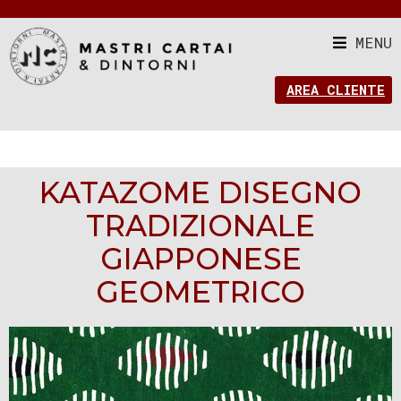
MENU
AREA CLIENTE
KATAZOME DISEGNO
TRADIZIONALE
GIAPPONESE
GEOMETRICO