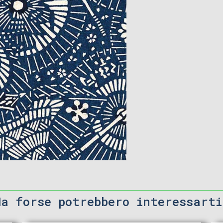
Ma forse potrebbero interessarti