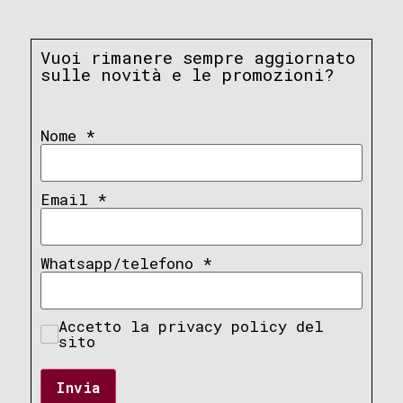
Vuoi rimanere sempre aggiornato
sulle novità e le promozioni?
Nome
*
Email
*
Whatsapp/telefono
*
Accetto la privacy policy del
sito
Invia