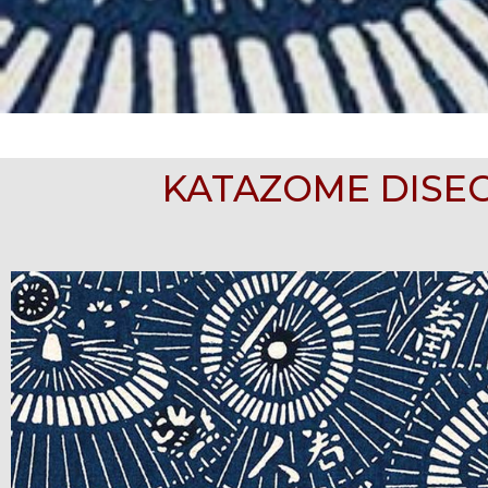
KATAZOME DISEG