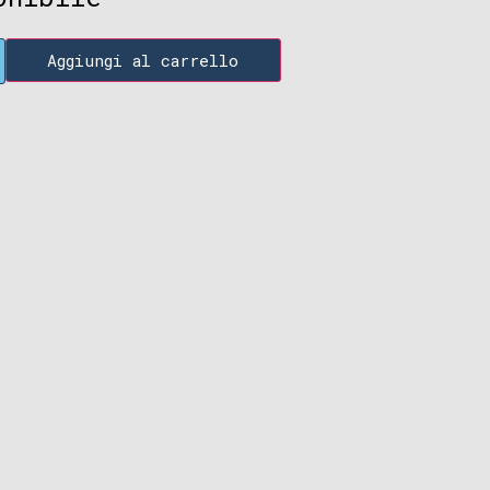
Aggiungi al carrello