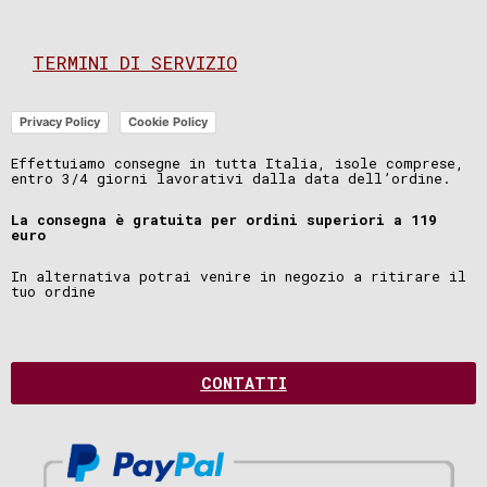
TERMINI DI SERVIZIO
Privacy Policy
Cookie Policy
Effettuiamo consegne in tutta Italia, isole comprese,
entro 3/4 giorni lavorativi dalla data dell’ordine.
La consegna è gratuita per ordini superiori a 119
euro
In alternativa potrai venire in negozio a ritirare il
tuo ordine
CONTATTI