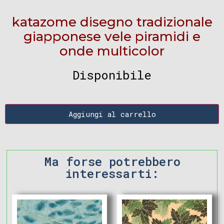
katazome disegno tradizionale
giapponese vele piramidi e
onde multicolor
Disponibile
Aggiungi al carrello
Ma forse potrebbero
interessarti: