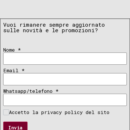
Vuoi rimanere sempre aggiornato
sulle novità e le promozioni?
Nome
*
Email
*
Whatsapp/telefono
*
Accetto la privacy policy del sito
Invia