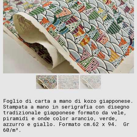
Foglio di carta a mano di kozo giapponese.
Stampata a mano in serigrafia con disegno
tradizionale giapponese formato da vele,
piramidi e onde color arancio, verde,
azzurro e giallo. Formato cm.62 x 94. Gr
60/m².