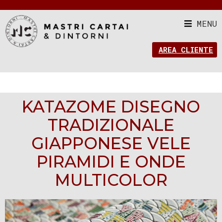
MENU
AREA CLIENTE
KATAZOME DISEGNO
TRADIZIONALE
GIAPPONESE VELE
PIRAMIDI E ONDE
MULTICOLOR