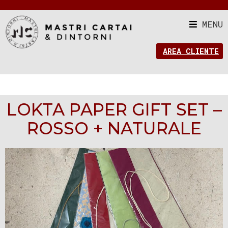
MENU
AREA CLIENTE
LOKTA PAPER GIFT SET –
ROSSO + NATURALE