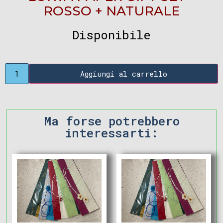
ROSSO + NATURALE
Disponibile
Aggiungi al carrello
Ma forse potrebbero
interessarti: