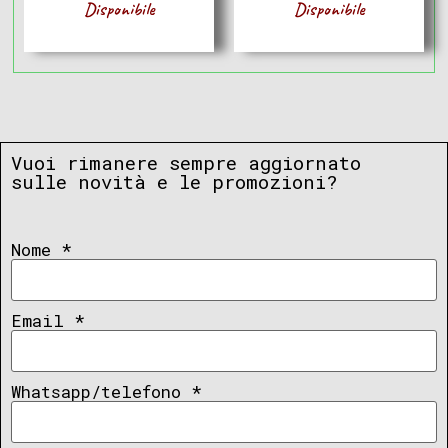
Disponibile
Disponibile
Vuoi rimanere sempre aggiornato
sulle novità e le promozioni?
Nome
*
Email
*
Whatsapp/telefono
*