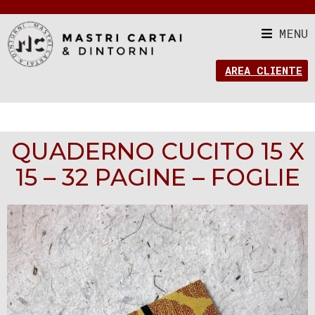
MENU
AREA CLIENTE
QUADERNO CUCITO 15 X
15 – 32 PAGINE – FOGLIE