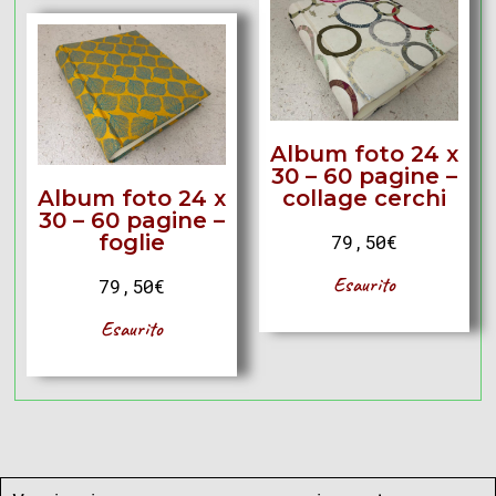
Album foto 24 x
30 – 60 pagine –
Album foto 24 x
collage cerchi
30 – 60 pagine –
foglie
79,50
€
Esaurito
79,50
€
Esaurito