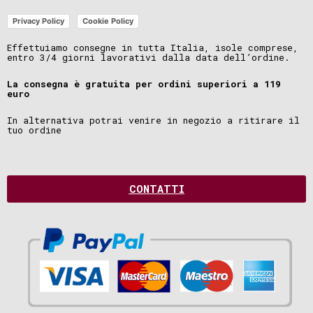
Privacy Policy
Cookie Policy
Effettuiamo consegne in tutta Italia, isole comprese,
entro 3/4 giorni lavorativi dalla data dell’ordine.
La consegna è gratuita per ordini superiori a 119
euro
In alternativa potrai venire in negozio a ritirare il
tuo ordine
CONTATTI