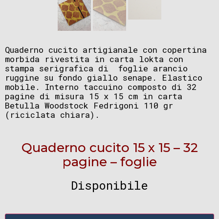
Quaderno cucito artigianale con copertina
morbida rivestita in carta lokta con
stampa serigrafica di foglie arancio
ruggine su fondo giallo senape. Elastico
mobile. Interno taccuino composto di 32
pagine di misura 15 x 15 cm in carta
Betulla Woodstock Fedrigoni 110 gr
(riciclata chiara).
Quaderno cucito 15 x 15 – 32
pagine – foglie
Disponibile