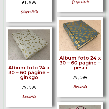
Disponibile
91,90
€
Disponibile
Album foto 24 x
30 – 60 pagine –
Album foto 24 x
pesci
30 – 60 pagine –
ginkgo
79,50
€
Esaurito
79,50
€
Esaurito