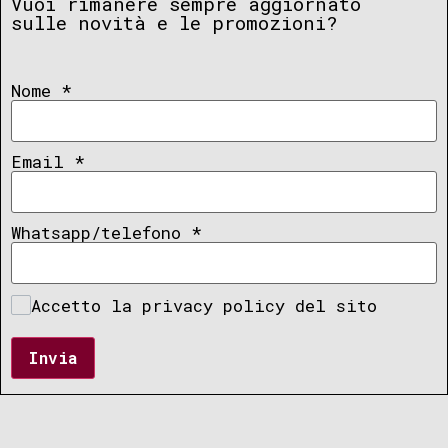
Vuoi rimanere sempre aggiornato
sulle novità e le promozioni?
Nome
*
Email
*
Whatsapp/telefono
*
Accetto la privacy policy del sito
Invia