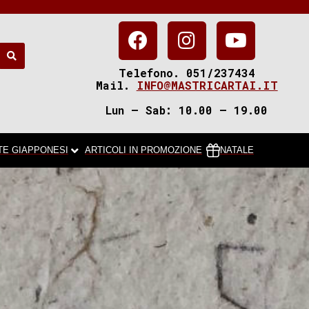
Telefono. 051/237434
Mail.
INFO@MASTRICARTAI.IT
Lun – Sab: 10.00 – 19.00
TE GIAPPONESI
ARTICOLI IN PROMOZIONE
NATALE