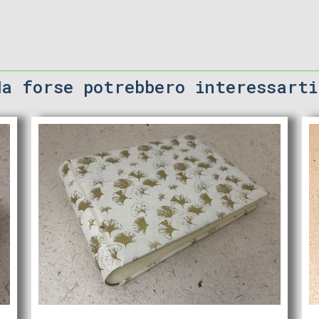
Ma forse potrebbero interessarti