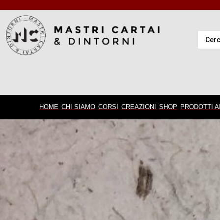
HOME
CHI SIAMO
CORSI
CREAZIONI
SHOP
PRODOTTI A