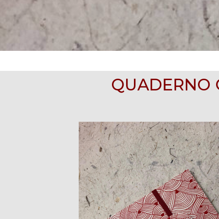
QUADERNO CU