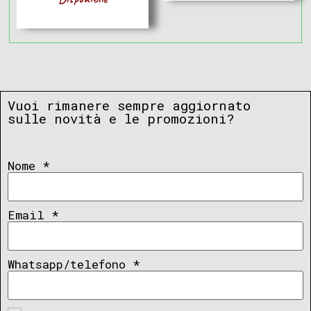
Vuoi rimanere sempre aggiornato
sulle novità e le promozioni?
Nome
*
Email
*
Whatsapp/telefono
*