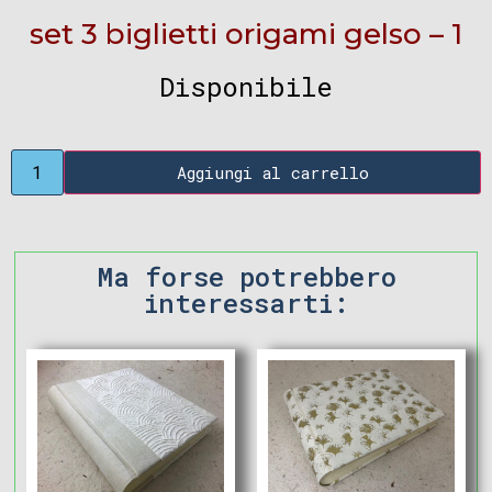
set 3 biglietti origami gelso – 1
Disponibile
Aggiungi al carrello
Ma forse potrebbero
interessarti: