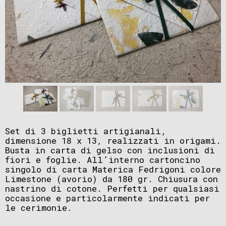
Set di 3 biglietti artigianali,
dimensione 18 x 13, realizzati in origami.
Busta in carta di gelso con inclusioni di
fiori e foglie. All’interno cartoncino
singolo di carta Materica Fedrigoni colore
Limestone (avorio) da 180 gr. Chiusura con
nastrino di cotone. Perfetti per qualsiasi
occasione e particolarmente indicati per
le cerimonie.