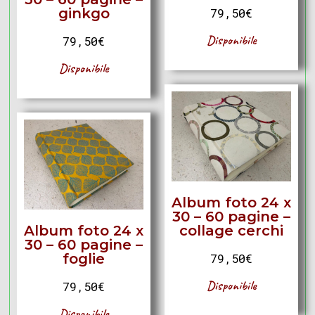
ginkgo
79,50
€
Disponibile
79,50
€
Disponibile
Album foto 24 x
30 – 60 pagine –
Album foto 24 x
collage cerchi
30 – 60 pagine –
foglie
79,50
€
Disponibile
79,50
€
Disponibile