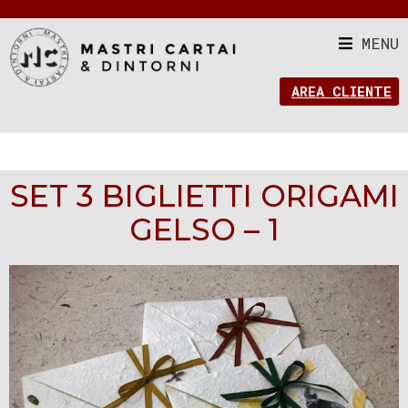
MENU
AREA CLIENTE
SET 3 BIGLIETTI ORIGAMI
GELSO – 1