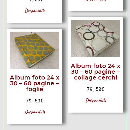
Disponibile
Album foto 24 x
30 – 60 pagine –
Album foto 24 x
collage cerchi
30 – 60 pagine –
foglie
79,50
€
Disponibile
79,50
€
Disponibile