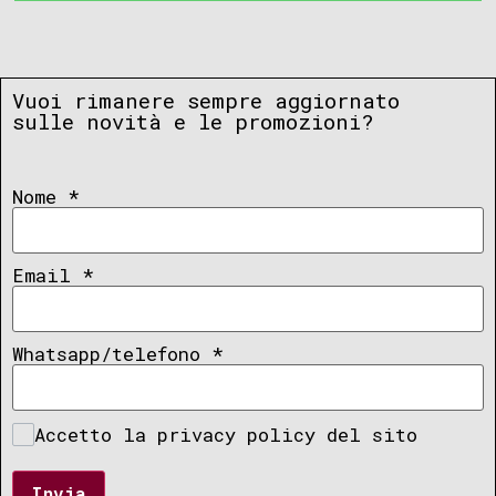
Vuoi rimanere sempre aggiornato
sulle novità e le promozioni?
Nome
*
Email
*
Whatsapp/telefono
*
Accetto la privacy policy del sito
Invia