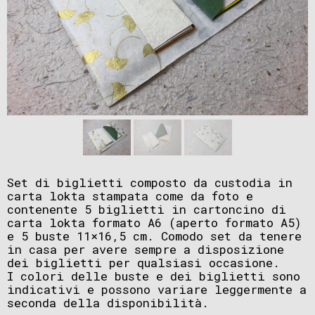
Set di biglietti composto da custodia in
carta lokta stampata come da foto e
contenente 5 biglietti in cartoncino di
carta lokta formato A6 (aperto formato A5)
e 5 buste 11×16,5 cm. Comodo set da tenere
in casa per avere sempre a disposizione
dei biglietti per qualsiasi occasione.
I colori delle buste e dei biglietti sono
indicativi e possono variare leggermente a
seconda della disponibilità.