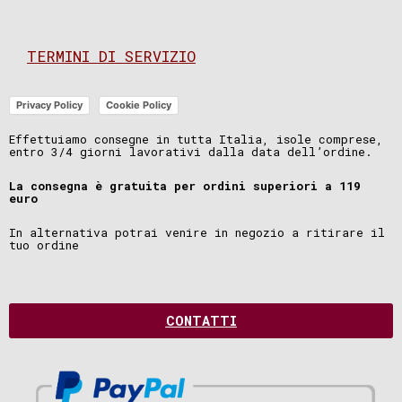
TERMINI DI SERVIZIO
Privacy Policy
Cookie Policy
Effettuiamo consegne in tutta Italia, isole comprese,
entro 3/4 giorni lavorativi dalla data dell’ordine.
La consegna è gratuita per ordini superiori a 119
euro
In alternativa potrai venire in negozio a ritirare il
tuo ordine
CONTATTI