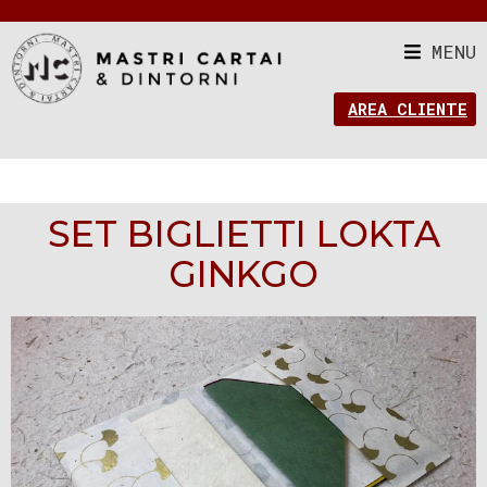
MENU
AREA CLIENTE
SET BIGLIETTI LOKTA
GINKGO