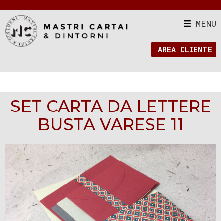
MENU
AREA CLIENTE
SET CARTA DA LETTERE
BUSTA VARESE 11