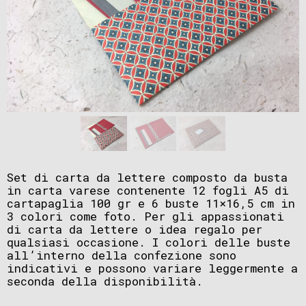
Set di carta da lettere composto da busta
in carta varese contenente 12 fogli A5 di
cartapaglia 100 gr e 6 buste 11×16,5 cm in
3 colori come foto. Per gli appassionati
di carta da lettere o idea regalo per
qualsiasi occasione. I colori delle buste
all’interno della confezione sono
indicativi e possono variare leggermente a
seconda della disponibilità.