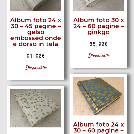
Album foto 24 x
Album foto 30 x
30 – 45 pagine –
24 – 60 pagine –
gelso
ginkgo
embossed onde
e dorso in tela
85,90
€
Disponibile
91,90
€
Disponibile
Album foto 24 x
30 – 60 pagine –