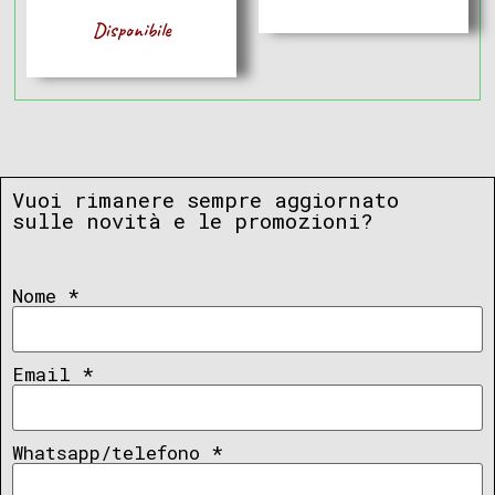
Disponibile
Vuoi rimanere sempre aggiornato
sulle novità e le promozioni?
Nome
*
Email
*
Whatsapp/telefono
*