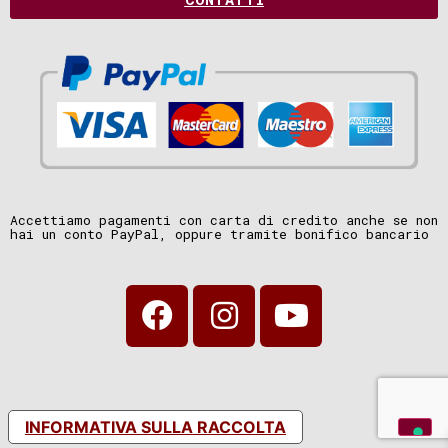
Accettiamo pagamenti con carta di credito anche se non
hai un conto PayPal, oppure tramite bonifico bancario
INFORMATIVA SULLA RACCOLTA