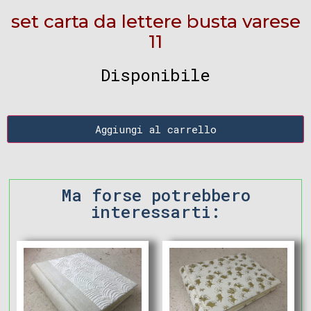
set carta da lettere busta varese
11
Disponibile
Aggiungi al carrello
Ma forse potrebbero
interessarti: