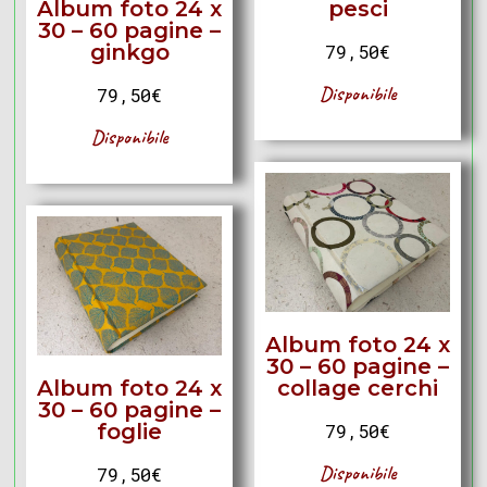
Album foto 24 x
pesci
30 – 60 pagine –
ginkgo
79,50
€
Disponibile
79,50
€
Disponibile
Album foto 24 x
30 – 60 pagine –
Album foto 24 x
collage cerchi
30 – 60 pagine –
foglie
79,50
€
Disponibile
79,50
€