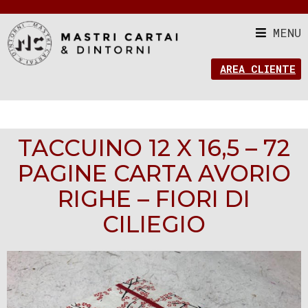
MENU
AREA CLIENTE
TACCUINO 12 X 16,5 – 72
PAGINE CARTA AVORIO
RIGHE – FIORI DI
CILIEGIO