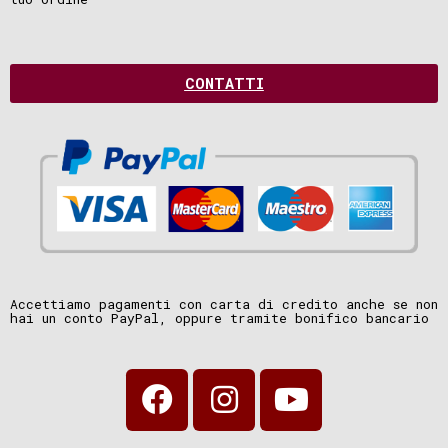
CONTATTI
Accettiamo pagamenti con carta di credito anche se non
hai un conto PayPal, oppure tramite bonifico bancario