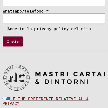
Whatsapp/telefono
*
Accetto la privacy policy del sito
Invia
LE TUE PREFERENZE RELATIVE ALLA
PRIVACY