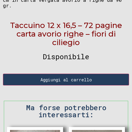
gr.
Taccuino 12 x 16,5 – 72 pagine
carta avorio righe – fiori di
ciliegio
Disponibile
Aggiungi al carrello
Ma forse potrebbero
interessarti: