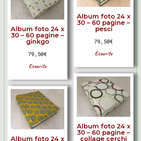
Album foto 24 x
30 – 60 pagine –
Album foto 24 x
pesci
30 – 60 pagine –
ginkgo
79,50
€
Esaurito
79,50
€
Esaurito
Album foto 24 x
30 – 60 pagine –
Album foto 24 x
collage cerchi