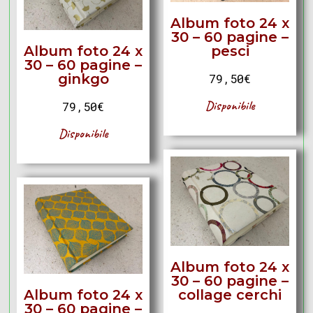
Album foto 24 x
30 – 60 pagine –
Album foto 24 x
pesci
30 – 60 pagine –
ginkgo
79,50
€
Disponibile
79,50
€
Disponibile
Album foto 24 x
30 – 60 pagine –
Album foto 24 x
collage cerchi
30 – 60 pagine –