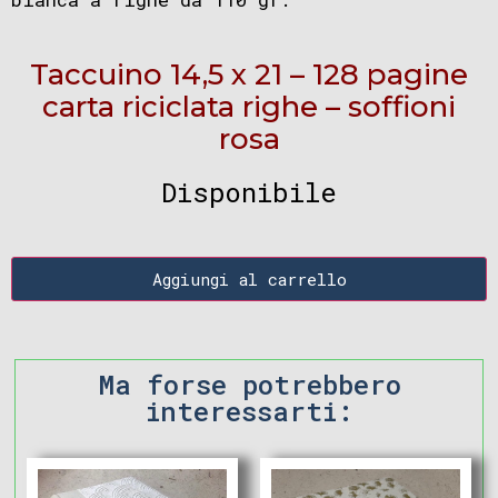
Taccuino 14,5 x 21 – 128 pagine
carta riciclata righe – soffioni
rosa
Disponibile
Aggiungi al carrello
Ma forse potrebbero
interessarti: