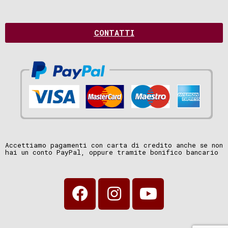
CONTATTI
Accettiamo pagamenti con carta di credito anche se non
hai un conto PayPal, oppure tramite bonifico bancario