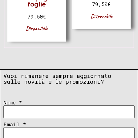
foglie
79,50
€
Disponibile
79,50
€
Disponibile
Vuoi rimanere sempre aggiornato
sulle novità e le promozioni?
Nome
*
Email
*