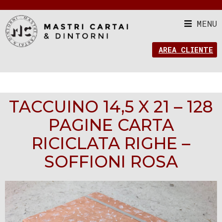
MENU
AREA CLIENTE
TACCUINO 14,5 X 21 – 128
PAGINE CARTA
RICICLATA RIGHE –
SOFFIONI ROSA