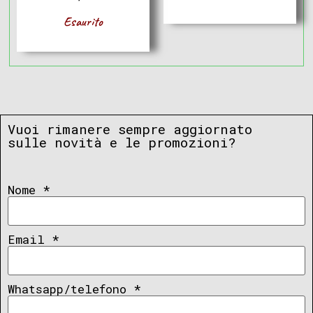
Esaurito
Vuoi rimanere sempre aggiornato
sulle novità e le promozioni?
Nome
*
Email
*
Whatsapp/telefono
*