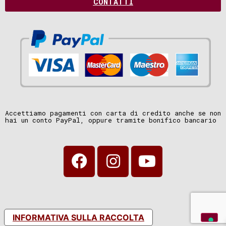
CONTATTI
Accettiamo pagamenti con carta di credito anche se non
hai un conto PayPal, oppure tramite bonifico bancario
INFORMATIVA SULLA RACCOLTA