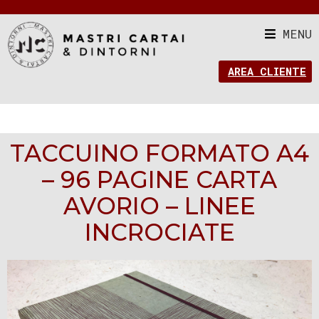
MENU
AREA CLIENTE
TACCUINO FORMATO A4
– 96 PAGINE CARTA
AVORIO – LINEE
INCROCIATE