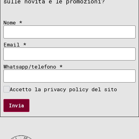
sulle novità e le promozioni?
Nome
*
Email
*
Whatsapp/telefono
*
Accetto la privacy policy del sito
Invia