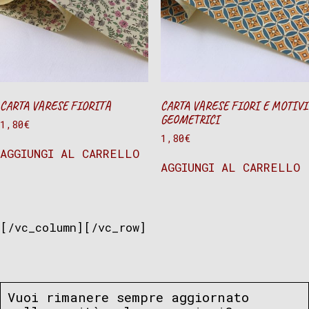
CARTA VARESE FIORITA
CARTA VARESE FIORI E MOTIVI
GEOMETRICI
1,80
€
1,80
€
AGGIUNGI AL CARRELLO
AGGIUNGI AL CARRELLO
[/vc_column][/vc_row]
Vuoi rimanere sempre aggiornato