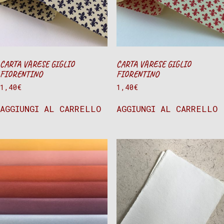
CARTA VARESE GIGLIO
CARTA VARESE GIGLIO
FIORENTINO
FIORENTINO
1,40
€
1,40
€
AGGIUNGI AL CARRELLO
AGGIUNGI AL CARRELLO