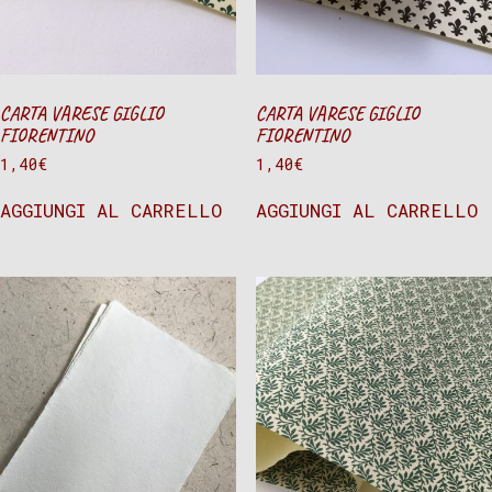
CARTA VARESE GIGLIO
CARTA VARESE GIGLIO
FIORENTINO
FIORENTINO
1,40
€
1,40
€
AGGIUNGI AL CARRELLO
AGGIUNGI AL CARRELLO