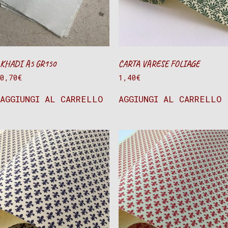
KHADI A5 GR150
CARTA VARESE FOLIAGE
0,70
€
1,40
€
AGGIUNGI AL CARRELLO
AGGIUNGI AL CARRELLO