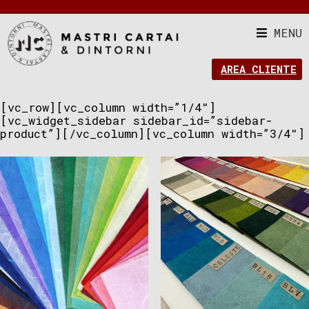
MENU
AREA CLIENTE
[vc_row][vc_column width=”1/4″]
[vc_widget_sidebar sidebar_id=”sidebar-
product”][/vc_column][vc_column width=”3/4″]