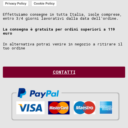
Privacy Policy
Cookie Policy
Effettuiamo consegne in tutta Italia, isole comprese,
entro 3/4 giorni lavorativi dalla data dell’ordine.
La consegna è gratuita per ordini superiori a 119
euro
In alternativa potrai venire in negozio a ritirare il
tuo ordine
CONTATTI