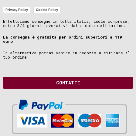
Privacy Policy
Cookie Policy
Effettuiamo consegne in tutta Italia, isole comprese,
entro 3/4 giorni lavorativi dalla data dell’ordine.
La consegna è gratuita per ordini superiori a 119
euro
In alternativa potrai venire in negozio a ritirare il
tuo ordine
CONTATTI