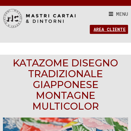
MENU
AREA CLIENTE
KATAZOME DISEGNO
TRADIZIONALE
GIAPPONESE
MONTAGNE
MULTICOLOR