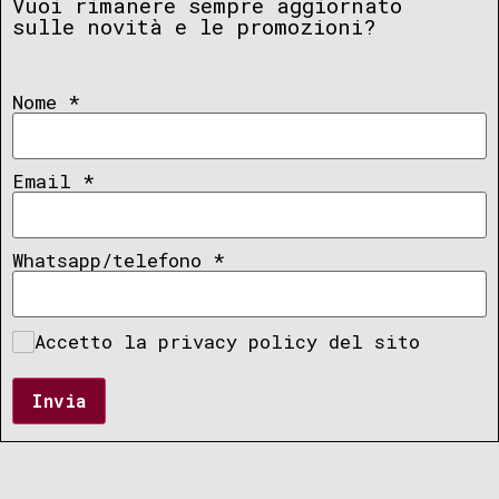
Vuoi rimanere sempre aggiornato
sulle novità e le promozioni?
Nome
*
Email
*
Whatsapp/telefono
*
Accetto la privacy policy del sito
Invia