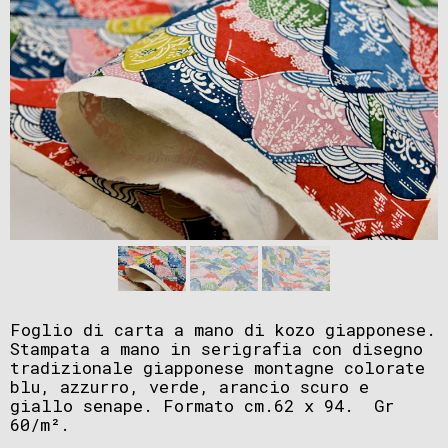
Foglio di carta a mano di kozo giapponese.
Stampata a mano in serigrafia con disegno
tradizionale giapponese montagne colorate
blu, azzurro, verde, arancio scuro e
giallo senape. Formato cm.62 x 94. Gr
60/m².