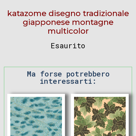
katazome disegno tradizionale
giapponese montagne
multicolor
Esaurito
Ma forse potrebbero
interessarti: